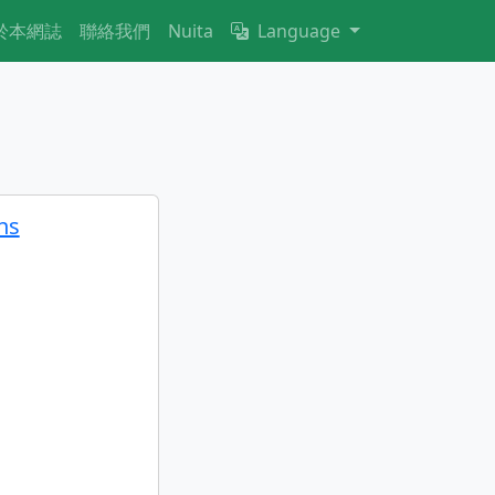
於本網誌
聯絡我們
Nuita
Language
ns