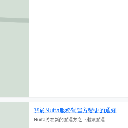
關於Nuita服務營運方變更的通知
Nuita將在新的營運方之下繼續營運