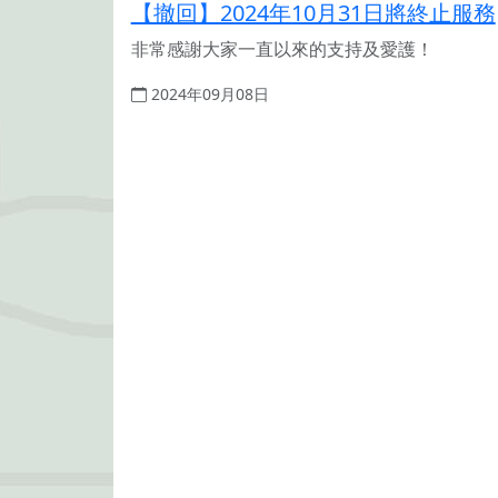
【撤回】2024年10月31日將終止服務
非常感謝大家一直以來的支持及愛護！
2024年09月08日