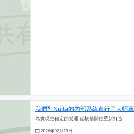
我們對Nuita的內部系統進行了大幅
為實現更穩定的營運,從根基開始重新打造
2026年02月15日