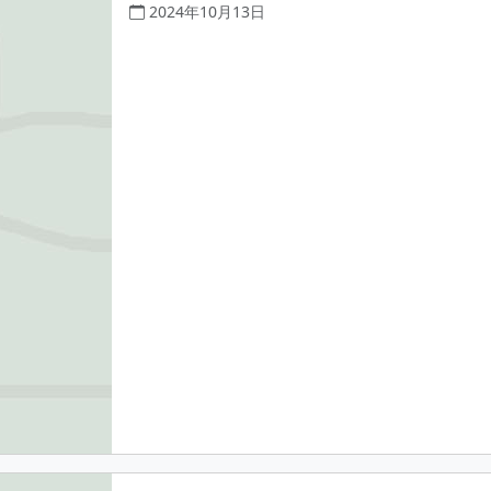
2024年10月13日