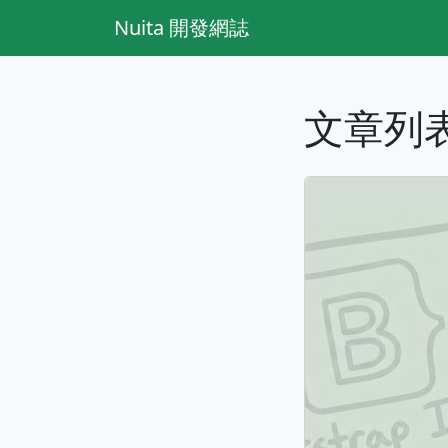
Nuita 開發網誌
文章列