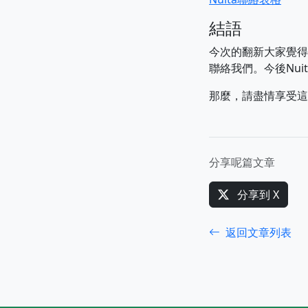
結語
今次的翻新大家覺得
聯絡我們。今後Nu
那麼，請盡情享受這個
分享呢篇文章
分享到 X
返回文章列表