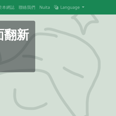
於本網誌
聯絡我們
Nuita
Language
面翻新