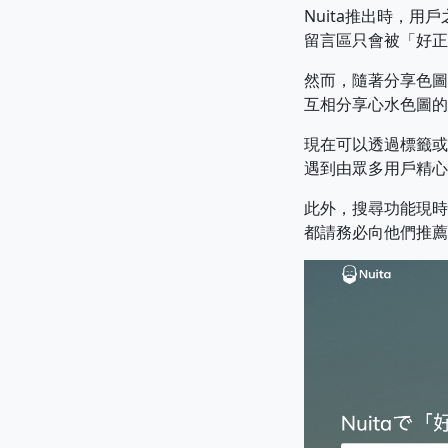
Nuita推出時，
留言區只會被「好正
然而，隨著分享色圖
互相分享心水色圖的
現在可以透過標籤或
遇到由眾多用戶精心
此外，搜尋功能現時
都請務必向他們推薦N