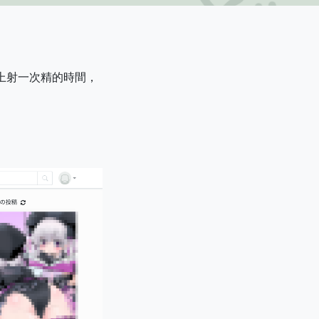
花上射一次精的時間，