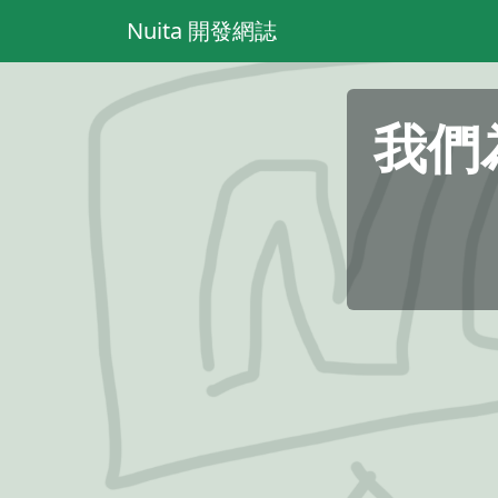
Nuita 開發網誌
我們