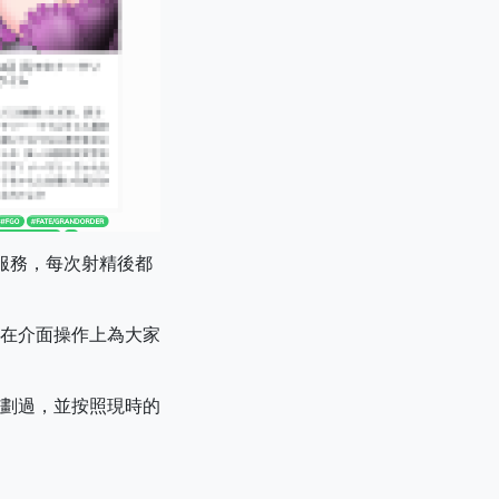
絡服務，每次射精後都
在介面操作上為大家
劃過，並按照現時的