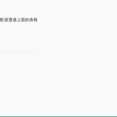
歡迎透過上面的表格