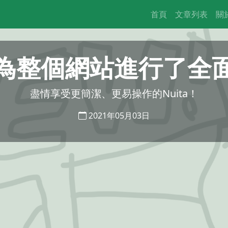
首頁
文章列表
關
為整個網站進行了全
盡情享受更簡潔、更易操作的Nuita！
2021年05月03日