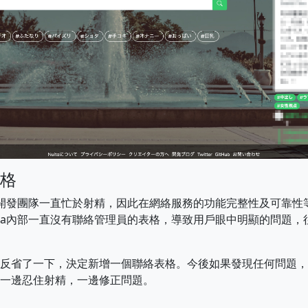
格
a的開發團隊一直忙於射精，因此在網絡服務的功能完整性及可靠
ita內部一直沒有聯絡管理員的表格，導致用戶眼中明顯的問題
反省了一下，決定新增一個聯絡表格。今後如果發現任何問題，
一邊忍住射精，一邊修正問題。