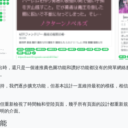
前推出時，還只是一個連推薦色圖功能和讚好功能都沒有的簡單網
。
持，我們逐步擴充功能，但基本設計一直維持最初的模樣，相信
但重新檢視了時間軸和登陸頁面，幾乎所有頁面的設計都重新規
明的介面。
能