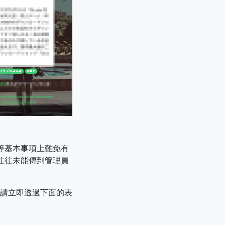
性等基本事項上難免有
，往往未能傳到管理員
請立即透過下面的表