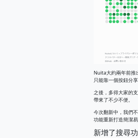
Nuita大約兩年
只能靠一個按鈕分享
之後，多得大家的支
帶來了不少不便。
今次翻新中，我們不
功能重新打造簡潔易
新增了搜尋功