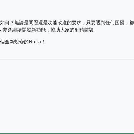
如何？無論是問題還是功能改進的要求，只要遇到任何困擾，都
ita亦會繼續開發新功能，協助大家的射精體驗。
全新蛻變的Nuita！