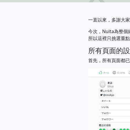
一直以來，多謝大家
今次，Nuita為
所以這裡只挑選重點
所有頁面的設
首先，所有頁面都已