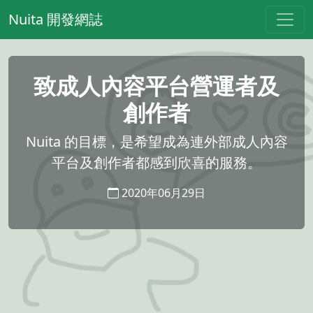
Nuita 開發網誌
致成人內容平台營運者及
創作者
Nuita 的目標，是希望成為連外部成人內容
平台及創作者都感到欣喜的服務。
2020年06月29日