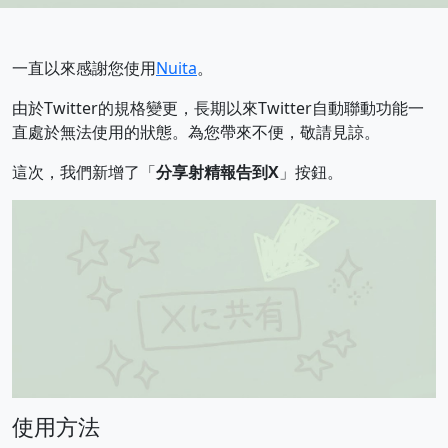
一直以來感謝您使用
Nuita
。
由於Twitter的規格變更，長期以來Twitter自動聯動功能一
直處於無法使用的狀態。為您帶來不便，敬請見諒。
這次，我們新增了「
分享射精報告到X
」按鈕。
使用方法