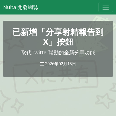
Nuita 開發網誌
已新增「分享射精報告到
X」按鈕
取代Twitter聯動的全新分享功能
2026年02月15日