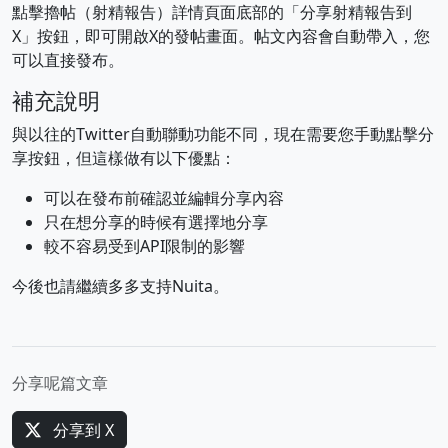
點擊擼帖（射精報告）詳情頁面底部的「分享射精報告到
X」按鈕，即可開啟X的發帖畫面。帖文內容會自動帶入，您
可以直接發布。
補充說明
與以往的Twitter自動聯動功能不同，現在需要您手動點擊分
享按鈕，但這樣做有以下優點：
可以在發布前確認並編輯分享內容
只在想分享的時候有選擇地分享
較不容易受到API限制的影響
今後也請繼續多多支持Nuita。
分享呢篇文章
分享到 X