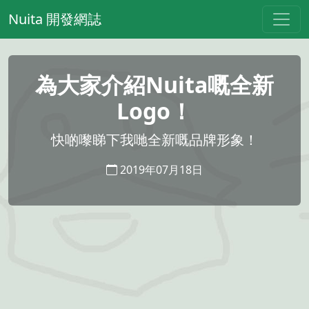
Nuita 開發網誌
為大家介紹Nuita嘅全新
Logo！
快啲嚟睇下我哋全新嘅品牌形象！
2019年07月18日