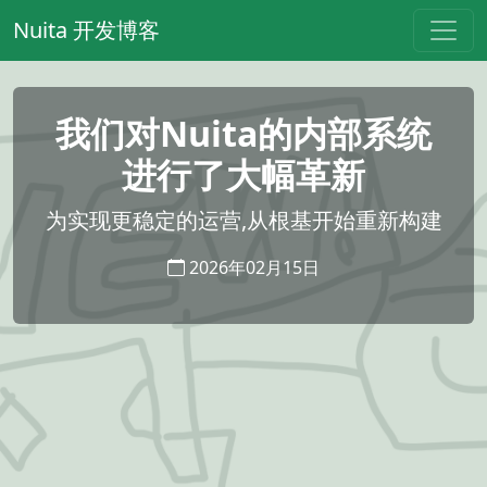
Nuita 开发博客
我们对Nuita的内部系统
进行了大幅革新
为实现更稳定的运营,从根基开始重新构建
2026年02月15日