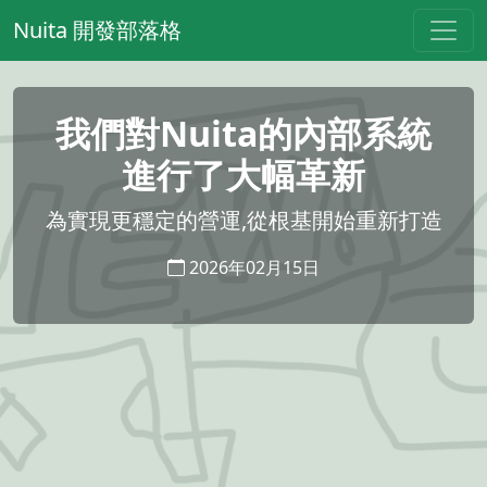
Nuita 開發部落格
我們對Nuita的內部系統
進行了大幅革新
為實現更穩定的營運,從根基開始重新打造
2026年02月15日