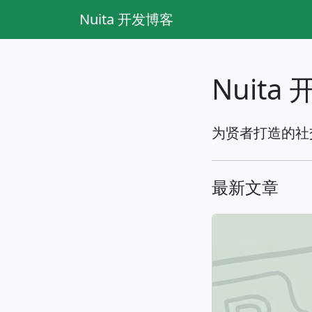
Nuita 开发博客
Nuita
为贤者打造的社交
最新文章