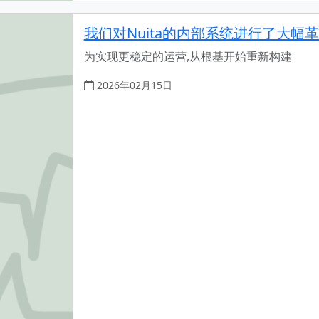
我们对Nuita的内部系统进行了大幅
为实现更稳定的运营,从根基开始重新构建
2026年02月15日