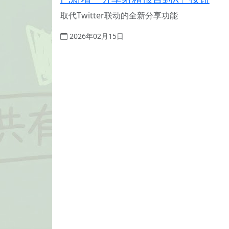
取代Twitter联动的全新分享功能
2026年02月15日