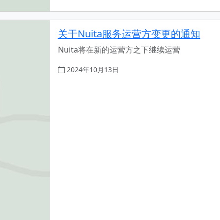
关于Nuita服务运营方变更的通知
Nuita将在新的运营方之下继续运营
2024年10月13日