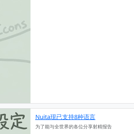
Nuita现已支持8种语言
为了能与全世界的各位分享射精报告