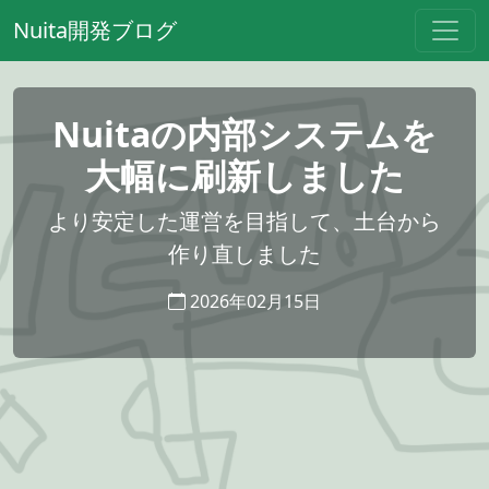
Nuita開発ブログ
Nuitaの内部システムを
大幅に刷新しました
より安定した運営を目指して、土台から
作り直しました
2026年02月15日