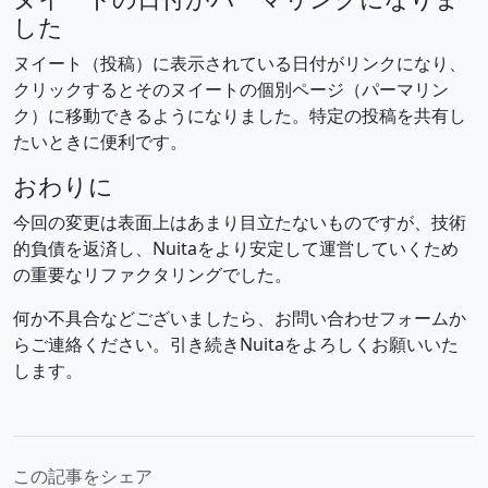
した
ヌイート（投稿）に表示されている日付がリンクになり、
クリックするとそのヌイートの個別ページ（パーマリン
ク）に移動できるようになりました。特定の投稿を共有し
たいときに便利です。
おわりに
今回の変更は表面上はあまり目立たないものですが、技術
的負債を返済し、Nuitaをより安定して運営していくため
の重要なリファクタリングでした。
何か不具合などございましたら、お問い合わせフォームか
らご連絡ください。引き続きNuitaをよろしくお願いいた
します。
この記事をシェア