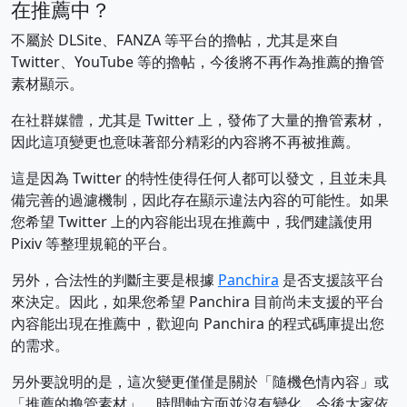
在推薦中？
不屬於 DLSite、FANZA 等平台的擼帖，尤其是來自
Twitter、YouTube 等的擼帖，今後將不再作為推薦的撸管
素材顯示。
在社群媒體，尤其是 Twitter 上，發佈了大量的撸管素材，
因此這項變更也意味著部分精彩的內容將不再被推薦。
這是因為 Twitter 的特性使得任何人都可以發文，且並未具
備完善的過濾機制，因此存在顯示違法內容的可能性。如果
您希望 Twitter 上的內容能出現在推薦中，我們建議使用
Pixiv 等整理規範的平台。
另外，合法性的判斷主要是根據
Panchira
是否支援該平台
來決定。因此，如果您希望 Panchira 目前尚未支援的平台
內容能出現在推薦中，歡迎向 Panchira 的程式碼庫提出您
的需求。
另外要說明的是，這次變更僅僅是關於「隨機色情內容」或
「推薦的撸管素材」，時間軸方面並沒有變化，今後大家依