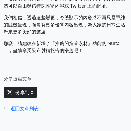
然可以自由發佈特殊性癖內容或 Twitter 上的網址。
我們相信，透過這些變更，今後顯示的內容將不再只是單純
的隨機呈現，而會有更多優質內容出現，為大家的日常生活
帶來更多美好的邂逅！
那麼，請繼續在新增了「推薦的撸管素材」功能的 Nuita
上，盡情享受發布射精報告的樂趣吧！
分享這篇文章
分享到 X
返回文章列表