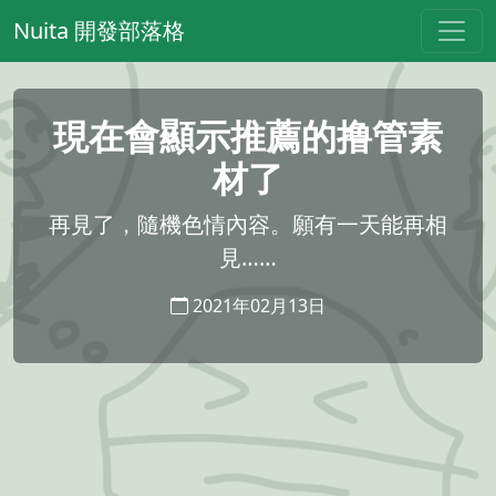
Nuita 開發部落格
現在會顯示推薦的撸管素
材了
再見了，隨機色情內容。願有一天能再相
見……
2021年02月13日