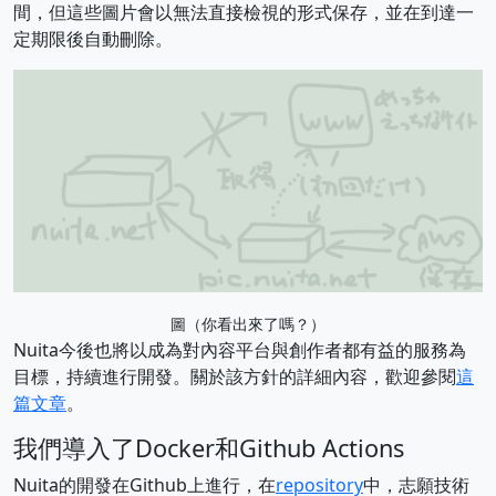
間，但這些圖片會以無法直接檢視的形式保存，並在到達一
定期限後自動刪除。
圖（你看出來了嗎？）
Nuita今後也將以成為對內容平台與創作者都有益的服務為
目標，持續進行開發。關於該方針的詳細內容，歡迎參閱
這
篇文章
。
我們導入了Docker和Github Actions
Nuita的開發在Github上進行，在
repository
中，志願技術