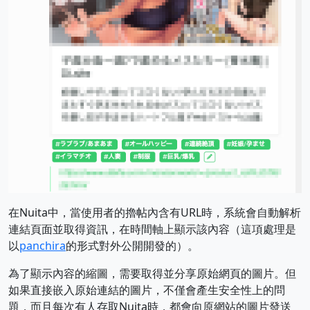
在Nuita中，當使用者的擼帖內含有URL時，系統會自動解析
連結頁面並取得資訊，在時間軸上顯示該內容（這項處理是
以
panchira
的形式對外公開開發的）。
為了顯示內容的縮圖，需要取得並分享原始網頁的圖片。但
如果直接嵌入原始連結的圖片，不僅會產生安全性上的問
題，而且每次有人存取Nuita時，都會向原網站的圖片發送