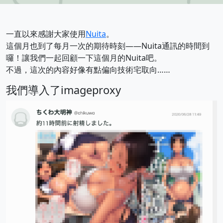
一直以來感謝大家使用
Nuita
。
這個月也到了每月一次的期待時刻——Nuita通訊的時間到
囉！讓我們一起回顧一下這個月的Nuita吧。
不過，這次的內容好像有點偏向技術宅取向……
我們導入了imageproxy