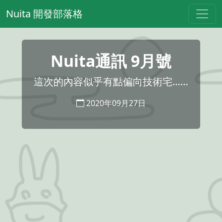
Nuita 開發部落格
Nuita通訊 9月號
這次的內容似乎有點偏向技術宅……
2020年09月27日