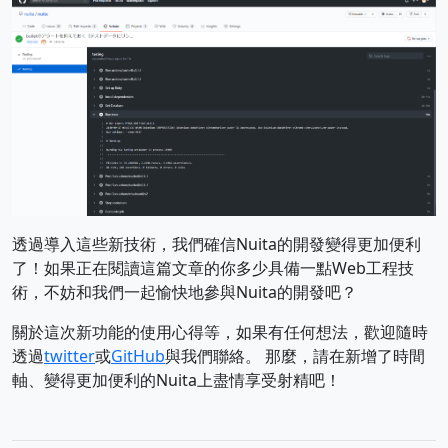
透過導入這些新技術，我們確信Nuita的開發變得更加便利
了！如果正在閱讀這篇文章的你多少具備一點Web工程技
術，不妨和我們一起愉快地參與Nuita的開發吧？
關於這次新功能的使用心得等，如果有任何想法，歡迎隨時
透過
twitter
或
GitHub
與我們聯絡。 那麼，請在新增了時間
軸、變得更加便利的Nuita上盡情享受射精吧！