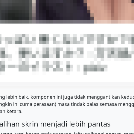
ang lebih baik, komponen ini juga tidak menggantikan ked
ungkin ini cuma perasaan) masa tindak balas semasa mengg
n ketara.
alihan skrin menjadi lebih pantas