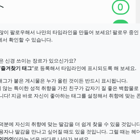
많이 팔로우해서 나만의 타임라인을 만들어 보세요! 팔로우 중인
서 확인할 수 있습니다.
은 신경 쓰이는 장르가 있으신가요?
“
즐겨찾기 태그
“로 등록해서 타임라인에 표시되도록 해 보세요.
태그가 붙은 게시물은 누가 올린 것이든 반드시 표시됩니다.
 않는 특이한 성적 취향을 가진 친구가 갑자기 질 좋은 백합물
니다! 지금 바로 자신이 좋아하는 태그를 설정해서 취향에 맞는 
덕분에 자신의 취향에 맞는 딸감을 더 쉽게 찾을 수 있을 것입니다
용자나 딸감을 만나고 싶어질 때도 있을 것입니다. 그럴 때는 헤
타임라인
이라는 넓은 바다로 나아가 보세요.