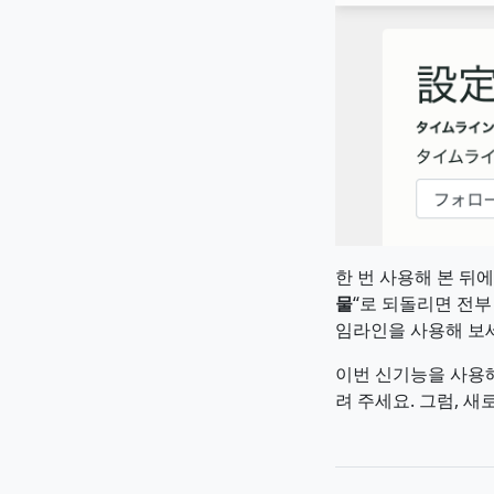
한 번 사용해 본 뒤
물
“로 되돌리면 전부
임라인을 사용해 보
이번 신기능을 사용해
려 주세요. 그럼, 