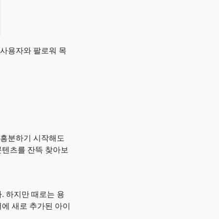
 사용자와 팔로워 목
로 흥분하기 시작해도
콘텐츠를 잔뜩 찾아보
. 하지만 때로는 용
더에 새로 추가된 아이