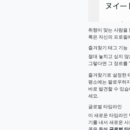
취향이 맞는 사람을 
록은 자신의 프로필에
즐겨찾기 태그 기능
절대 놓치고 싶지 않
그렇다면 그 장르를 
즐겨찾기로 설정한 
평소에는 팔로우하지
바로 발견할 수 있습
세요.
글로벌 타임라인
이 새로운 타임라인 
기를 내서 새로운 사
콘을 통해
글로벌 