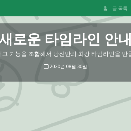
홈
글 목록
새로운 타임라인 안
태그 기능을 조합해서 당신만의 최강 타임라인을 만들
2020년 08월 30일