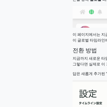
이 페이지에서는 지금
이 글로벌 타임라인
전환 방법
지금까지 새로운 타
그렇다면 실제로 이
답은 새롭게 추가된 