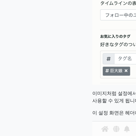
이미지처럼 설정에서 
사용할 수 있게 됩니
이 설정 화면은 헤더