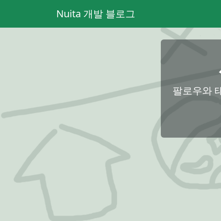
Nuita 개발 블로그
팔로우와 