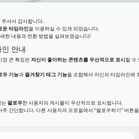
 주셔서 감사합니다.
로운 타임라인
을 이용하실 수 있게 되었습니다.
자세한 내용과 전환 방법을 살펴보겠습니다!
라인 안내
가장 큰 특징은
자신이 좋아하는 콘텐츠를 우선적으로 표시
할 수
로우 기능
과
즐겨찾기 태그 기능
을 조합해서 자신의 타임라인에 
서는
팔로우
한 사용자의 게시물이 우선적으로 표시됩니다.
주 간단합니다. 다른 사용자의 프로필에서 “팔로우하기” 버튼을