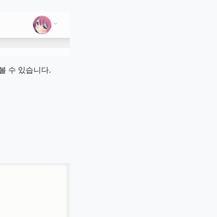
볼 수 있습니다.