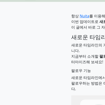
항상
Nuita
를 이용해
이번 업데이트로
새
이 글에서 바로 그 
새로운 타임
새로운 타임라인의 
니다.
지금부터 소개할
팔
터마이즈해 보세요!
팔로우 기능
새로운 타임라인에
팔로우하는 방법은 아
다.