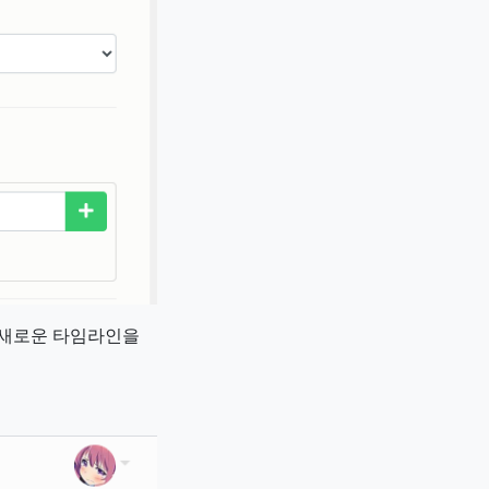
 새로운 타임라인을