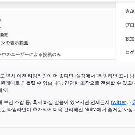
에도 역시 이전 타임라인이 더 좋다면, 설정에서 “타임라인 표시 범위
 원래대로 되돌릴 수 있습니다. 간단한 조작으로 전환할 수 있으니,
세요!
 보신 소감 등, 혹시 하실 말씀이 있으시면 언제든지
twitter
나
G
새로운 타임라인이 추가되어 더욱 편리해진 Nuita에서 즐거운 사정