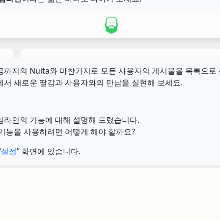
까지의 Nuita와 마찬가지로 모든 사용자의 게시물을 목록으로 
에서 새로운 딸감과 사용자와의 만남을 실현해 보세요.
임라인의 기능에 대해 설명해 드렸습니다.
 기능을 사용하려면 어떻게 해야 할까요?
“
설정
” 화면에 있습니다.