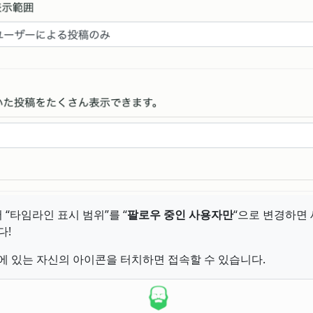
“타임라인 표시 범위”를 “
팔로우 중인 사용자만
“으로 변경하면
다!
에 있는 자신의 아이콘을 터치하면 접속할 수 있습니다.