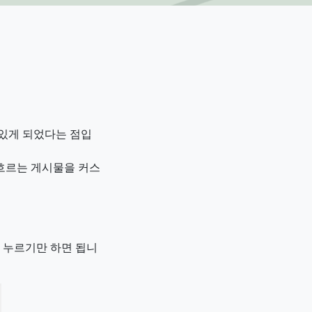
 있게 되었다는 점입
흐르는 게시물을 커스
 누르기만 하면 됩니