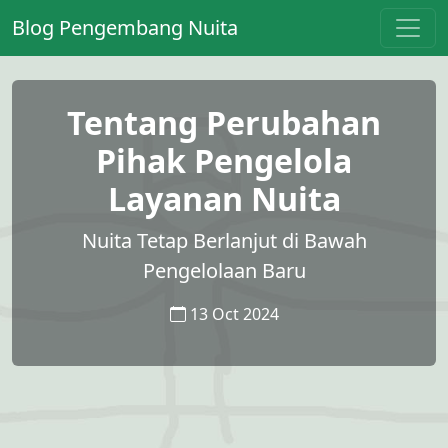
Blog Pengembang Nuita
Tentang Perubahan
Pihak Pengelola
Layanan Nuita
Nuita Tetap Berlanjut di Bawah
Pengelolaan Baru
13 Oct 2024