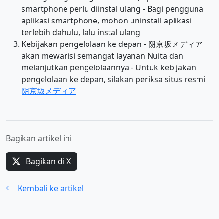
smartphone perlu diinstal ulang - Bagi pengguna
aplikasi smartphone, mohon uninstall aplikasi
terlebih dahulu, lalu instal ulang
Kebijakan pengelolaan ke depan - 阴京坂メディア
akan mewarisi semangat layanan Nuita dan
melanjutkan pengelolaannya - Untuk kebijakan
pengelolaan ke depan, silakan periksa situs resmi
阴京坂メディア
Bagikan artikel ini
Bagikan di X
Kembali ke artikel