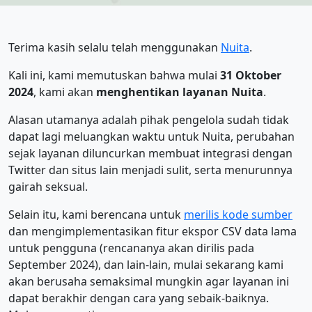
Terima kasih selalu telah menggunakan
Nuita
.
Kali ini, kami memutuskan bahwa mulai
31 Oktober
2024
, kami akan
menghentikan layanan Nuita
.
Alasan utamanya adalah pihak pengelola sudah tidak
dapat lagi meluangkan waktu untuk Nuita, perubahan
sejak layanan diluncurkan membuat integrasi dengan
Twitter dan situs lain menjadi sulit, serta menurunnya
gairah seksual.
Selain itu, kami berencana untuk
merilis kode sumber
dan mengimplementasikan fitur ekspor CSV data lama
untuk pengguna (rencananya akan dirilis pada
September 2024), dan lain-lain, mulai sekarang kami
akan berusaha semaksimal mungkin agar layanan ini
dapat berakhir dengan cara yang sebaik-baiknya.