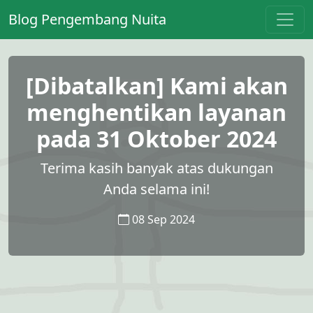
Blog Pengembang Nuita
[Dibatalkan] Kami akan
menghentikan layanan
pada 31 Oktober 2024
Terima kasih banyak atas dukungan
Anda selama ini!
08 Sep 2024