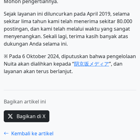
Mohon pengertiannya.
Sejak layanan ini diluncurkan pada April 2019, selama
sekitar lima tahun kami telah menerima sekitar 80.000
postingan, dan kami telah melalui waktu yang sangat
menyenangkan. Sekali lagi, terima kasih banyak atas
dukungan Anda selama ini.
※ Pada 6 Oktober 2024, diputuskan bahwa pengelolaan
Nuita akan dialihkan kepada “
阴京坂メディア
”, dan
layanan akan terus berlanjut.
Bagikan artikel ini
Bagikan di X
Kembali ke artikel