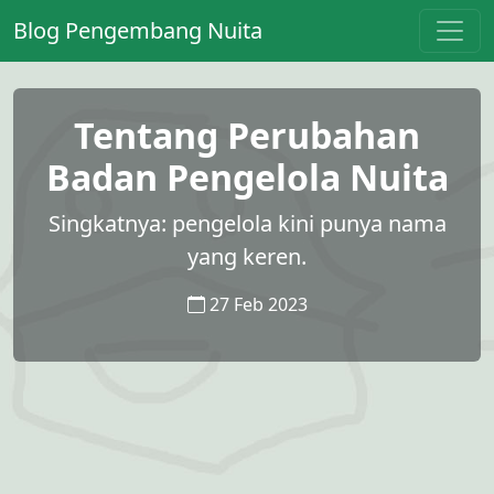
Blog Pengembang Nuita
Tentang Perubahan
Badan Pengelola Nuita
Singkatnya: pengelola kini punya nama
yang keren.
27 Feb 2023