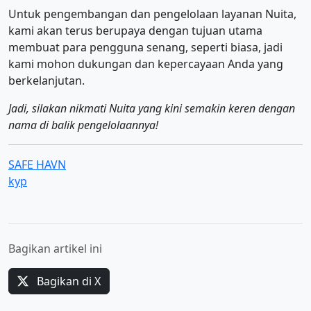
Untuk pengembangan dan pengelolaan layanan Nuita,
kami akan terus berupaya dengan tujuan utama
membuat para pengguna senang, seperti biasa, jadi
kami mohon dukungan dan kepercayaan Anda yang
berkelanjutan.
Jadi, silakan nikmati Nuita yang kini semakin keren dengan
nama di balik pengelolaannya!
SAFE HAVN
kyp
Bagikan artikel ini
Bagikan di X