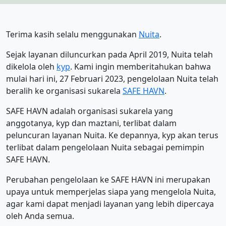
Terima kasih selalu menggunakan
Nuita
.
Sejak layanan diluncurkan pada April 2019, Nuita telah
dikelola oleh
kyp
. Kami ingin memberitahukan bahwa
mulai hari ini, 27 Februari 2023, pengelolaan Nuita telah
beralih ke organisasi sukarela
SAFE HAVN
.
SAFE HAVN adalah organisasi sukarela yang
anggotanya, kyp dan maztani, terlibat dalam
peluncuran layanan Nuita. Ke depannya, kyp akan terus
terlibat dalam pengelolaan Nuita sebagai pemimpin
SAFE HAVN.
Perubahan pengelolaan ke SAFE HAVN ini merupakan
upaya untuk memperjelas siapa yang mengelola Nuita,
agar kami dapat menjadi layanan yang lebih dipercaya
oleh Anda semua.