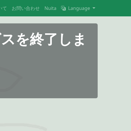
いて
お問い合わせ
Nuita
Language
ービスを終了しま