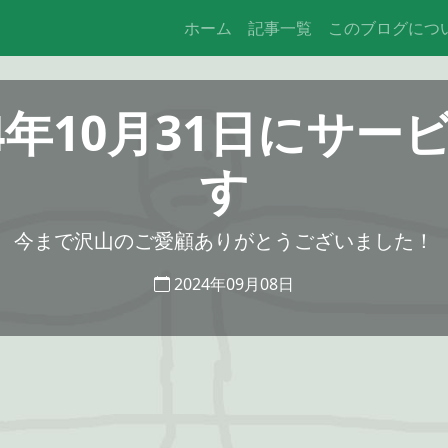
ホーム
記事一覧
このブログにつ
4年10月31日にサ
す
今まで沢山のご愛顧ありがとうございました！
2024年09月08日