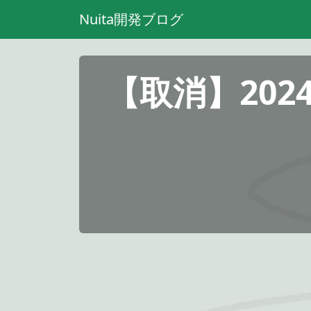
Nuita開発ブログ
【取消】202